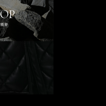
HOP
舗概要