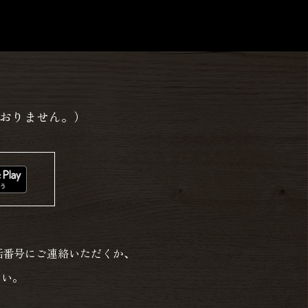
おりません。）
話番号にご連絡いただくか、
さい。