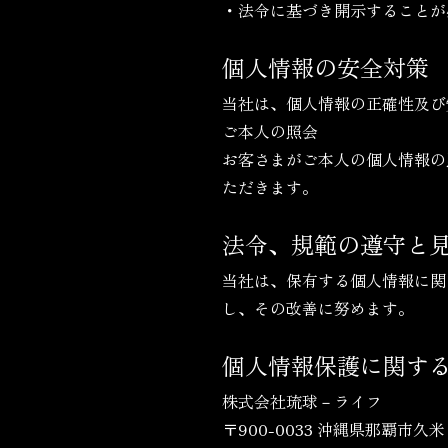
・法令に基づき開示することが
個人情報の安全対策
当社は、個人情報の正確性及び
ご本人の照会
お客さまがご本人の個人情報の
ただきます。
法令、規範の遵守と
当社は、保有する個人情報に関
し、その改善に努めます。
個人情報保護に関す
株式会社琉球－ライフ
〒900-0033 沖縄県那覇市久