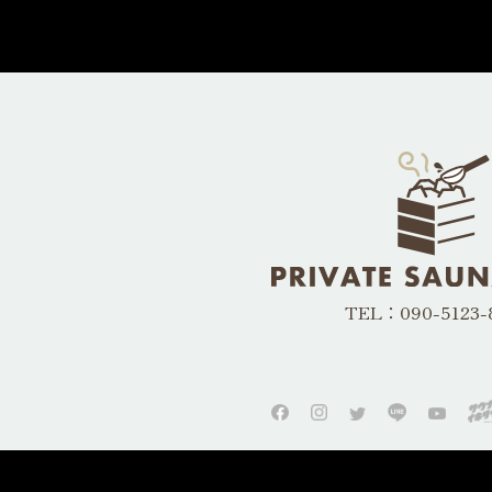
TEL：090-5123-