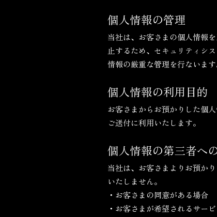
個人情報の管理
当社は、お客さまの個人情報を
止するため、セキュリティシス
情報の厳重な管理を行ないます
個人情報の利用目的
お客さまからお預かりした個人
ご送付に利用いたします。
個人情報の第三者へ
当社は、お客さまよりお預かり
いたしません。
・お客さまの同意がある場合
・お客さまが希望されるサービ