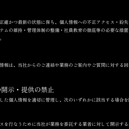
正確かつ最新の状態に保ち、個人情報への不正アクセス・紛失
テムの維持・管理体制の整備・社員教育の徹底等の必要な措置
。
情報は、当社からのご連絡や業務のご案内やご質問に対する回
の開示・提供の禁止
した個人情報を適切に管理し、次のいずれかに該当する場合を
スを行なうために当社が業務を委託する業者に対して開示する