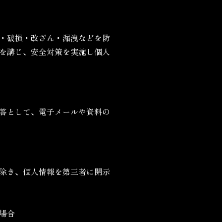
・破損・改ざん・漏洩などを防
を講じ、安全対策を実施し個人
答として、電子メールや資料の
除き、個人情報を第三者に開示
場合