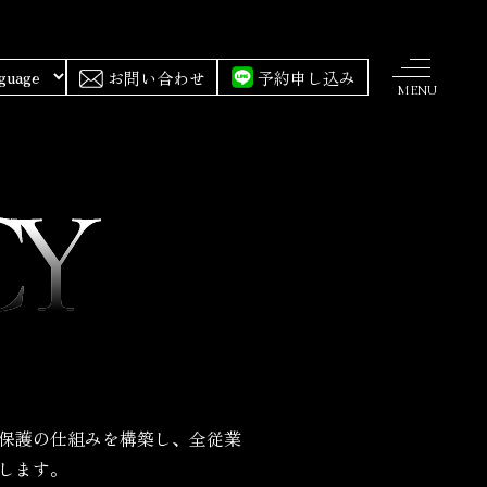
お問い合わせ
予約申し込み
MENU
保護の仕組みを構築し、全従業
します。