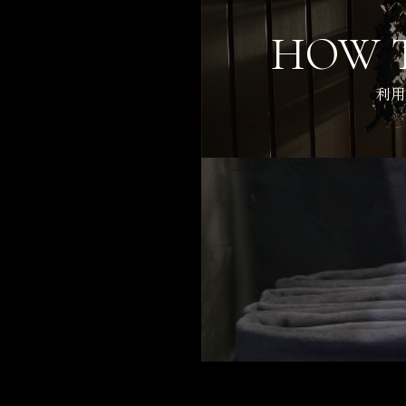
HOW T
利用