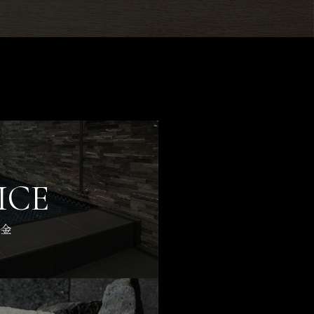
ICE
料金