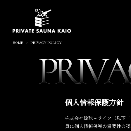
›
HOME
PRIVACY POLICY
個人情報保護方針
株式会社琉球－ライフ（以下「
員に個人情報保護の重要性の認