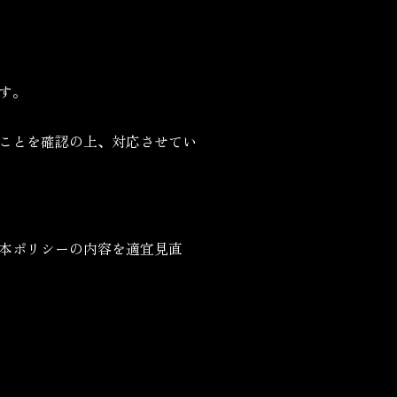
す。
ことを確認の上、対応させてい
本ポリシーの内容を適宜見直