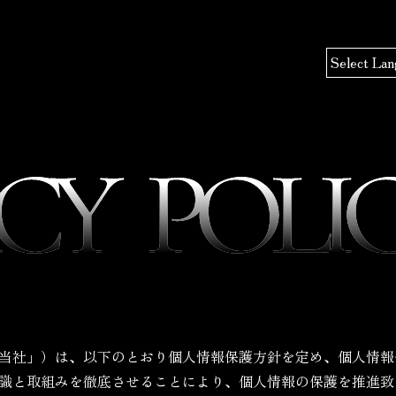
当社」）は、以下のとおり個人情報保護方針を定め、個人情報
識と取組みを徹底させることにより、個人情報の保護を推進致