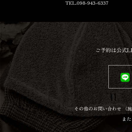
TEL.098-943-6337
ご予約は公式L
その他のお問い合わせ
（施
また